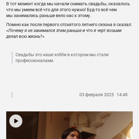
В тот момент когда мы начали снимать свадьбы, оказалось
что мы умеем всё что для этого нужно! Буд-то всё чем
мы занимались раньше вело нас к этому.
Помню как после первого отснятого летнего сезона я сказал:
«
Почему я не занимался этим раньше и что я черт возьми
делал всю жизнь
?»
Свадьбы это наше хобби в котором мы стали
профессионалами.
03 февраля 2025 14:48