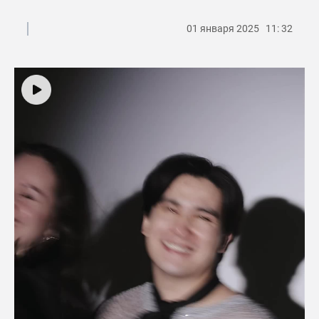
01 января 2025 11: 32