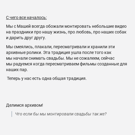
С чего все началось:
Мы с Машей всегда обожали монтировать небольшие видео
на праздники про нашу жизнь, про любовь, про наших собак
и дарить друг другу.
Мы смеялись, плакали, пересматривали и хранили эти
архивные ролики. Эта традиция ушла после того как
мы начали снимать свадьбы. Мы не сожалеем, сейчас
мы радуемся когда пересматриваем фильмы созданные для
наших пар.
Теперь у нас есть одна общая традиция.
Делимся архивом!
Что если бы мы монтировали свадьбы так же?