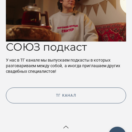
СОЮЗ подкаст
У нас в ТГ канале мы выпускаем подкасты в которых
разговариваем между собой, а иногда приглашаем других
свадебных специалистов!
ТГ КАНАЛ